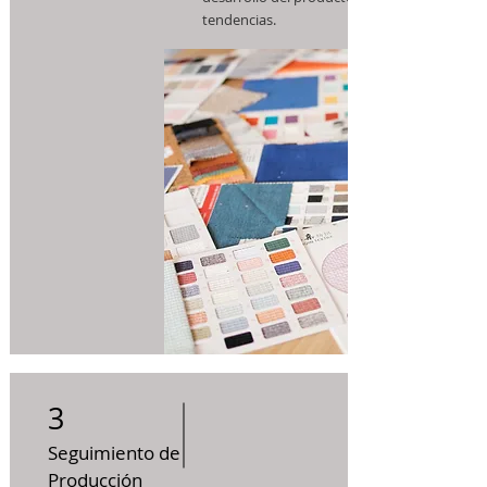
tendencias.
3
Seguimiento de
Producción