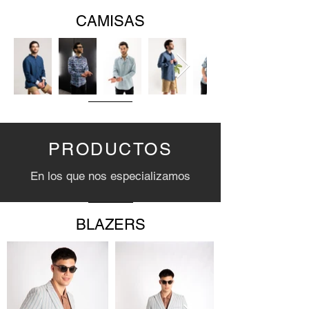
CAMISAS
PRODUCTOS
En los que nos especializamos
BLAZERS