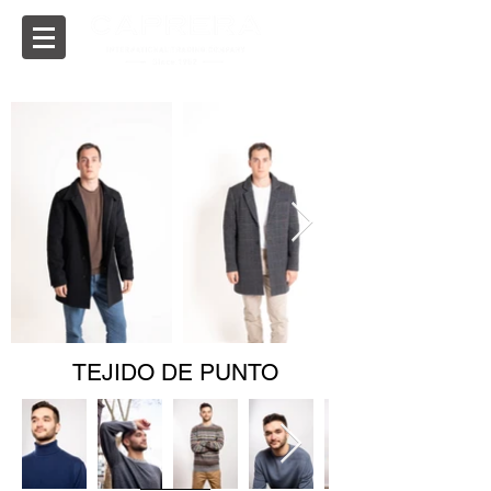
TEJIDO DE PUNTO