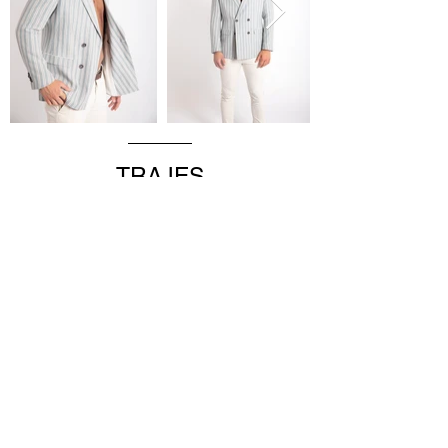
TRAJES